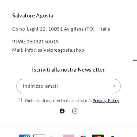
Salvatore Agosta
Corso Laghi 12, 10051 Avigliana (TO) - Italia
P.IVA:
06082150019
Mail:
info@salvatoreagosta.shop
Iscriviti alla nostra Newsletter
Indirizzo email
Dichiaro di aver letto e accettato la
Privacy Policy
.
Facebook
Instagram
Metodi