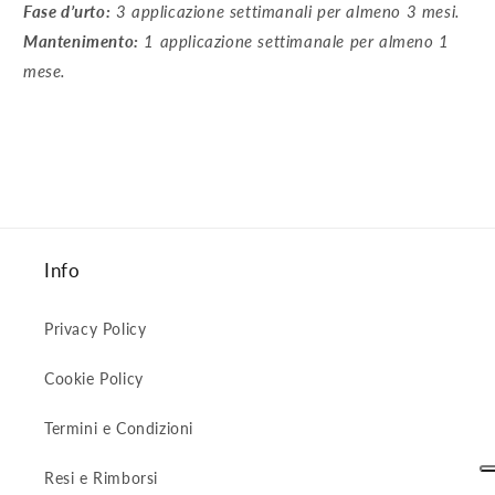
Fase d’urto:
3 applicazione settimanali per almeno 3 mesi.
Mantenimento:
1 applicazione settimanale per almeno 1
mese.
Info
Privacy Policy
Cookie Policy
Termini e Condizioni
Resi e Rimborsi