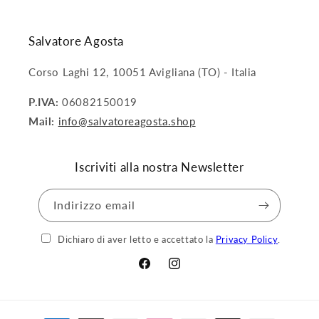
Salvatore Agosta
Corso Laghi 12, 10051 Avigliana (TO) - Italia
P.IVA:
06082150019
Mail:
info@salvatoreagosta.shop
Iscriviti alla nostra Newsletter
Indirizzo email
Dichiaro di aver letto e accettato la
Privacy Policy
.
Facebook
Instagram